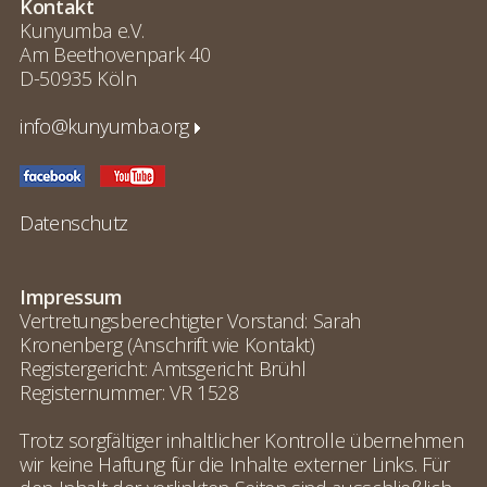
Kontakt
Kunyumba e.V.
Am Beethovenpark 40
D-50935 Köln
info@kunyumba.org
Datenschutz
Impressum
Vertretungsberechtigter Vorstand: Sarah
Kronenberg (Anschrift wie Kontakt)
Registergericht: Amtsgericht Brühl
Registernummer: VR 1528
Trotz sorgfältiger inhaltlicher Kontrolle übernehmen
wir keine Haftung für die Inhalte externer Links. Für