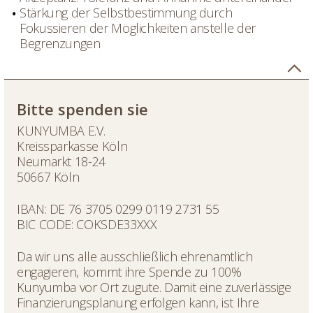
Stärkung der Selbstbestimmung durch
Fokussieren der Möglichkeiten anstelle der
Begrenzungen
Bitte spenden sie
KUNYUMBA E.V.
Kreissparkasse Köln
Neumarkt 18-24
50667 Köln
IBAN: DE 76 3705 0299 0119 2731 55
BIC CODE: COKSDE33XXX
Da wir uns alle ausschließlich ehrenamtlich
engagieren, kommt ihre Spende zu 100%
Kunyumba vor Ort zugute. Damit eine zuverlässige
Finanzierungsplanung erfolgen kann, ist Ihre