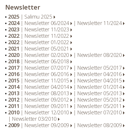
Newsletter
2025
|
Salimu 2025
2024
|
Newsletter 06/2024
|
Newsletter 11/2024
2023
|
Newsletter 11/2023
2022
|
Newsletter 11/2022
2022
|
Newsletter 01/2022
2021
|
Newsletter 05/2021
2020
|
Newsletter 02/2020
|
Newsletter 08/2020
2018
|
Newsletter 06/2018
2017
|
Newsletter 07/2017
|
Newsletter 05/2017
2016
|
Newsletter 06/2016
|
Newsletter 04/2016
2015
|
Newsletter 11/2015
|
Newsletter 04/2015
2014
|
Newsletter 04/2014
|
Newsletter 01/2014
2013
|
Newsletter 08/2013
|
Newsletter 05/2013
2012
|
Newsletter 09/2012
|
Newsletter 05/2012
2011
|
Newsletter 09/2011
|
Newsletter 05/2011
2010
|
Newsletter 12/2010
|
Newsletter 07/2010
|
Newsletter 03/2010
2009
|
Newsletter 09/2009
|
Newsletter 08/2009