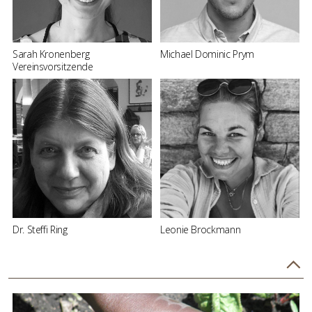
Sarah Kronenberg
Michael Dominic Prym
Vereinsvorsitzende
Dr. Steffi Ring
Leonie Brockmann