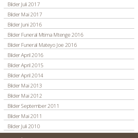
Bilder Juli 2017
Bilder Mai 2017
Bilder Juni 2016
Bilder Funeral Mtima Mtenge 2016
Bilder Funeral Mateyo Joe 2016
Bilder April 2016
Bilder April 2015
Bilder April 2014
Bilder Mai 2013
Bilder Mai 2012
Bilder September 2011
Bilder Mai 2011
Bilder Juli 2010