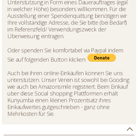
Unterstützung in Form eines Dauerauftrages (egal
in welcher Höhe) besonders willkommen. Für die
Ausstellung einer Spendenquittung benötigen wir
Ihre vollständige Adresse, die Sie bitte (bei Bedarf)
im Referenzfeld/ Verwendungszweck der
Überweisung eintragen.
Oder spenden Sie komfortabel via Paypal indem
Sie auf folgenden Button klicken:
Auch bei ihren online-Einkäufen können Sie uns
unterstützen. Unser Verein ist sowohl bei
Gooding
wie auch bei
Amazonsmile
registriert. Beim Einkauf
über diese Social shopping Plattformen erhält
Kunyumba einen kleinen Prozentsatz ihres
Einkaufwertes gutgeschrieben - ganz ohne
Mehrkosten für Sie.