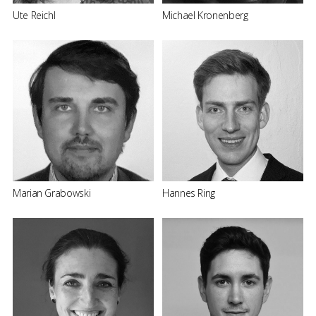
Ute Reichl
Michael Kronenberg
Marian Grabowski
Hannes Ring