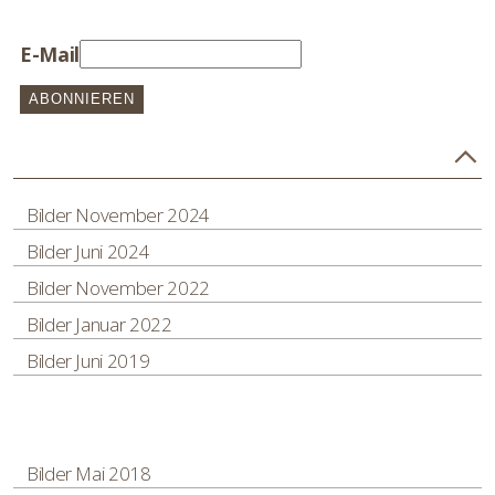
E-Mail
Bilder November 2024
Bilder Juni 2024
Bilder November 2022
Bilder Januar 2022
Bilder Juni 2019
Bilder Mai 2018