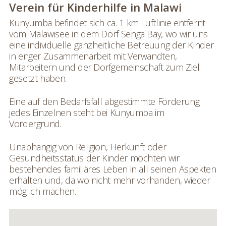
Verein für Kinderhilfe in Malawi
Kunyumba befindet sich ca. 1 km Luftlinie entfernt
vom Malawisee in dem Dorf Senga Bay, wo wir uns
eine individuelle ganzheitliche Betreuung der Kinder
in enger Zusammenarbeit mit Verwandten,
Mitarbeitern und der Dorfgemeinschaft zum Ziel
gesetzt haben.
Eine auf den Bedarfsfall abgestimmte Förderung
jedes Einzelnen steht bei Kunyumba im
Vordergrund.
Unabhängig von Religion, Herkunft oder
Gesundheitsstatus der Kinder möchten wir
bestehendes familiäres Leben in all seinen Aspekten
erhalten und, da wo nicht mehr vorhanden, wieder
möglich machen.