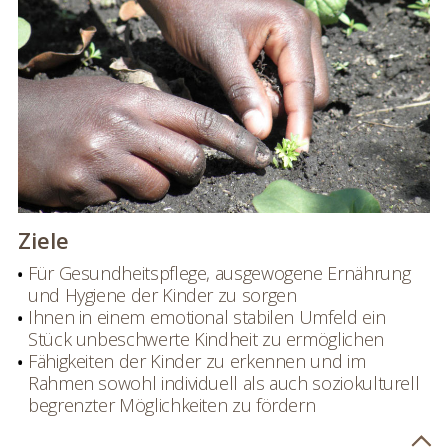
Ziele
Für Gesundheitspflege, ausgewogene Ernährung
und Hygiene der Kinder zu sorgen
Ihnen in einem emotional stabilen Umfeld ein
Stück unbeschwerte Kindheit zu ermöglichen
Fähigkeiten der Kinder zu erkennen und im
Rahmen sowohl individuell als auch soziokulturell
begrenzter Möglichkeiten zu fördern